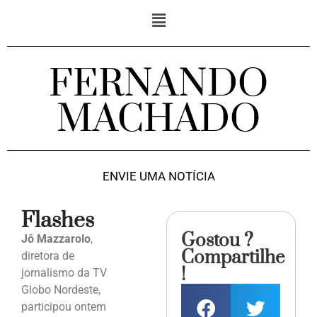
FERNANDO
MACHADO
ENVIE UMA NOTÍCIA
Flashes
Gostou ?
Jô Mazzarolo
,
Compartilhe
diretora de
!
jornalismo da TV
Globo Nordeste,
participou ontem