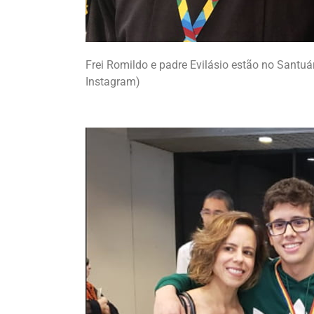
Frei Romildo e padre Evilásio estão no Santuá
Instagram)