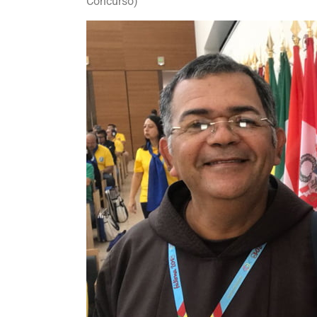
Concurso)