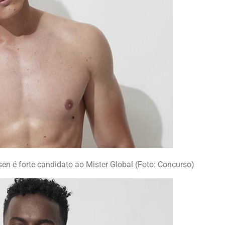
n é forte candidato ao Mister Global (Foto: Concurso)