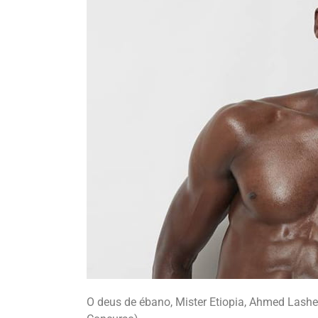
O deus de ébano, Mister Etiopia, Ahmed Lashe