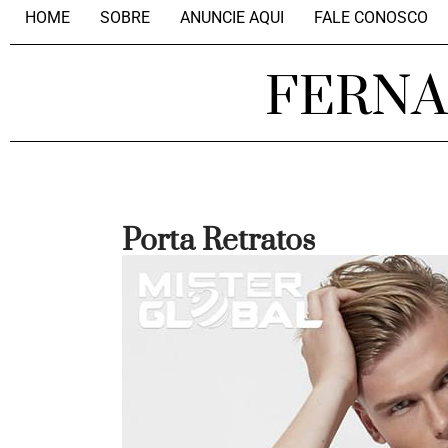
HOME
SOBRE
ANUNCIE AQUI
FALE CONOSCO
FERN
Porta Retratos