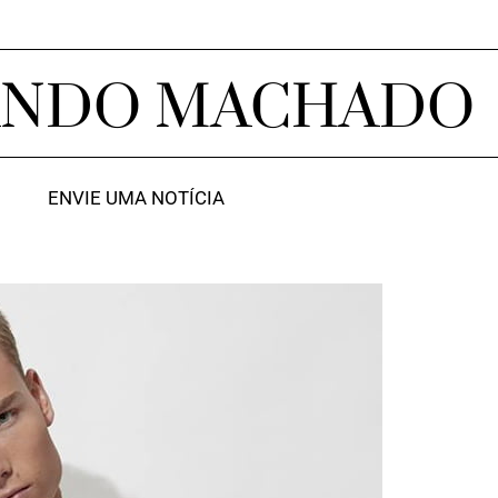
ANDO MACHADO
ENVIE UMA NOTÍCIA