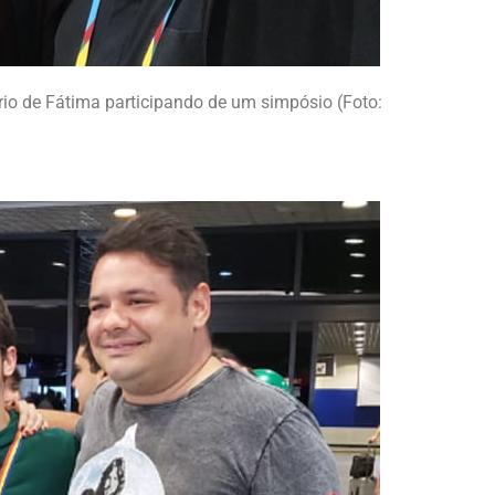
rio de Fátima participando de um simpósio (Foto: