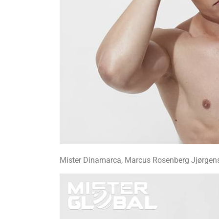
Mister Dinamarca, Marcus Rosenberg Jjørgense