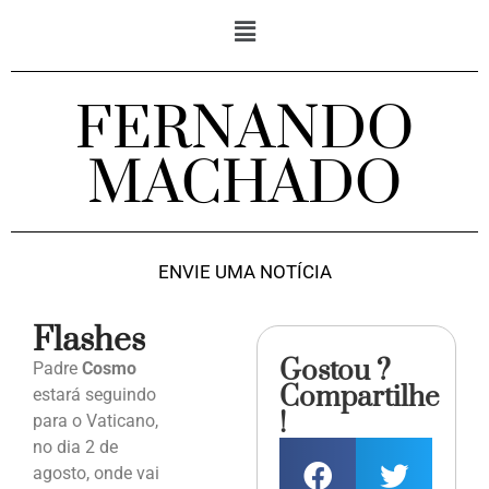
FERNANDO
MACHADO
ENVIE UMA NOTÍCIA
Flashes
Gostou ?
Padre
Cosmo
Compartilhe
estará seguindo
!
para o Vaticano,
no dia 2 de
agosto, onde vai