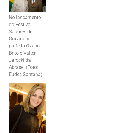
No lançamento
do Festival
Sabores de
Gravatá o
prefeito Ozano
Brito e Valter
Jarocki da
Abrasel (Foto:
Eudes Santana)