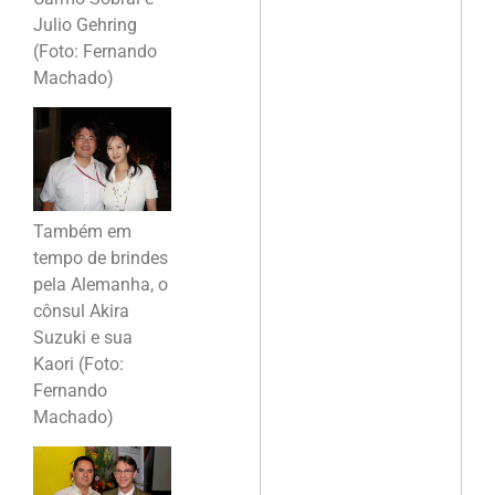
Julio Gehring
(Foto: Fernando
Machado)
Também em
tempo de brindes
pela Alemanha, o
cônsul Akira
Suzuki e sua
Kaori (Foto:
Fernando
Machado)