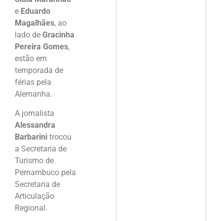
e
Eduardo
Magalhães
, ao
lado de
Gracinha
Pereira Gomes
,
estão em
temporada de
férias pela
Alemanha.
A jornalista
Alessandra
Barbarini
trocou
a Secretaria de
Turismo de
Pernambuco pela
Secretaria de
Articulação
Regional.