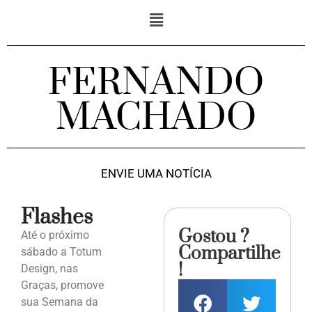
FERNANDO
MACHADO
ENVIE UMA NOTÍCIA
Flashes
Gostou ?
Até o próximo
Compartilhe
sábado a Totum
!
Design, nas
Graças, promove
sua Semana da