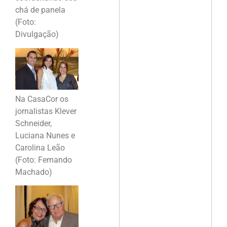
chá de panela
(Foto:
Divulgação)
Na CasaCor os
jornalistas Klever
Schneider,
Luciana Nunes e
Carolina Leão
(Foto: Fernando
Machado)