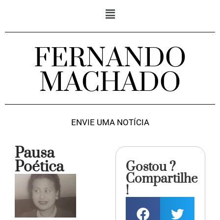
FERNANDO
MACHADO
ENVIE UMA NOTÍCIA
Pausa
Poética
Gostou ?
Compartilhe
!