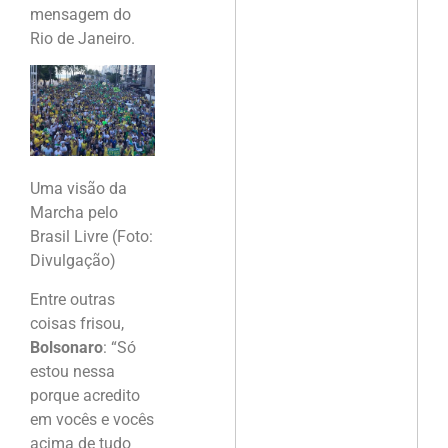
mensagem do
Rio de Janeiro.
Uma visão da
Marcha pelo
Brasil Livre (Foto:
Divulgação)
Entre outras
coisas frisou,
Bolsonaro
: “Só
estou nessa
porque acredito
em vocês e vocês
acima de tudo