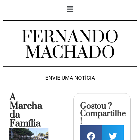
FERNANDO
MACHADO
ENVIE UMA NOTÍCIA
A
Marcha
Gostou ?
Compartilhe
da
!
Família