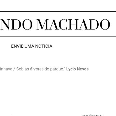
ANDO MACHADO
ENVIE UMA NOTÍCIA
nhava / Sob as árvores do parque.”
Lycio Neves