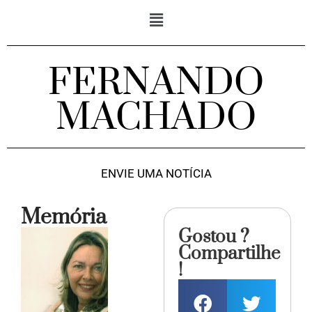
FERNANDO
MACHADO
ENVIE UMA NOTÍCIA
Memória
Gostou ?
Compartilhe
!