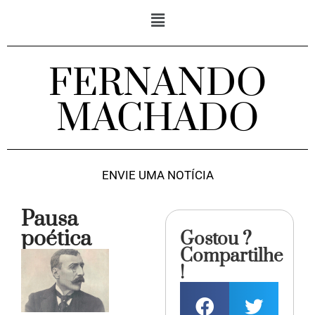
FERNANDO
MACHADO
ENVIE UMA NOTÍCIA
Pausa
poética
Gostou ?
Compartilhe
!