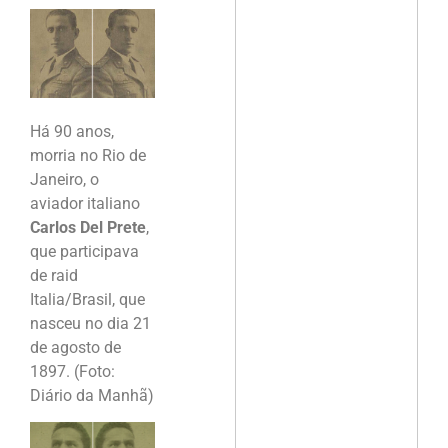
Há 90 anos,
morria no Rio de
Janeiro, o
aviador italiano
Carlos Del Prete
,
que participava
de raid
Italia/Brasil, que
nasceu no dia 21
de agosto de
1897. (Foto:
Diário da Manhã)