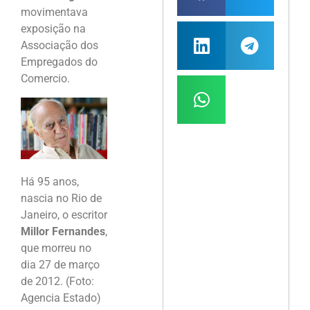
movimentava
exposição na
Associação dos
Empregados do
Comercio.
Há 95 anos,
nascia no Rio de
Janeiro, o escritor
Millor Fernandes
,
que morreu no
dia 27 de março
de 2012. (Foto:
Agencia Estado)