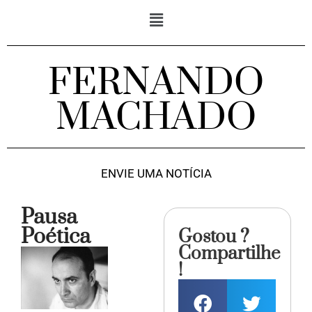
FERNANDO
MACHADO
ENVIE UMA NOTÍCIA
Pausa
Poética
Gostou ?
Compartilhe
!