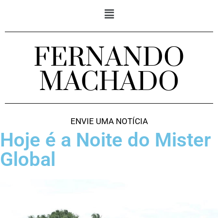
FERNANDO
MACHADO
ENVIE UMA NOTÍCIA
Hoje é a Noite do Mister
Global