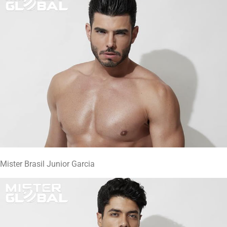
Mister Brasil Junior Garcia