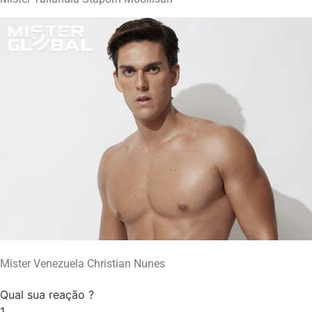
Mister Venezuela Christian Nunes
Qual sua reação ?
1