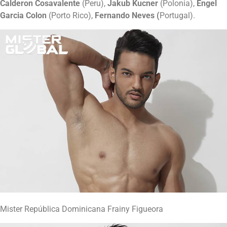
Calderon Cosavalente
(Peru),
Jakub Kucner
(Polonia),
Engel
Garcia Colon
(Porto Rico),
Fernando Neves (
Portugal).
Mister República Dominicana Frainy Figueora