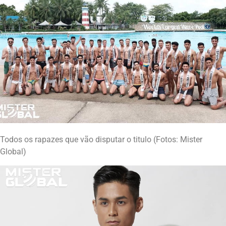
Todos os rapazes que vão disputar o titulo (Fotos: Mister
Global)