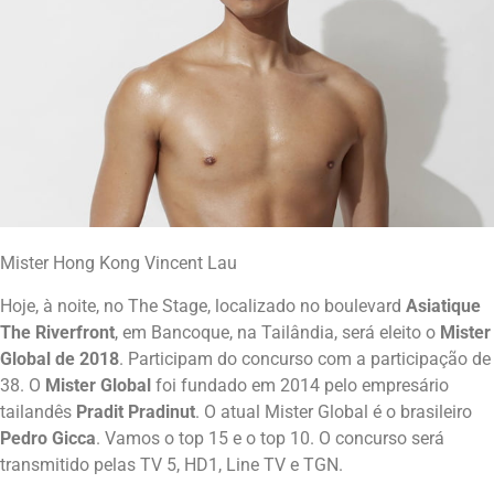
Mister Hong Kong Vincent Lau
Hoje, à noite, no The Stage, localizado no boulevard
Asiatique
The Riverfront
, em Bancoque, na Tailândia, será eleito o
Mister
Global de 2018
. Participam do concurso com a participação de
38. O
Mister Global
foi fundado em 2014 pelo empresário
tailandês
Pradit Pradinut
. O atual Mister Global é o brasileiro
Pedro Gicca
. Vamos o top 15 e o top 10. O concurso será
transmitido pelas TV 5, HD1, Line TV e TGN.