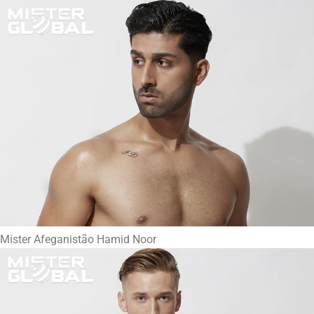
Mister Afeganistão Hamid Noor