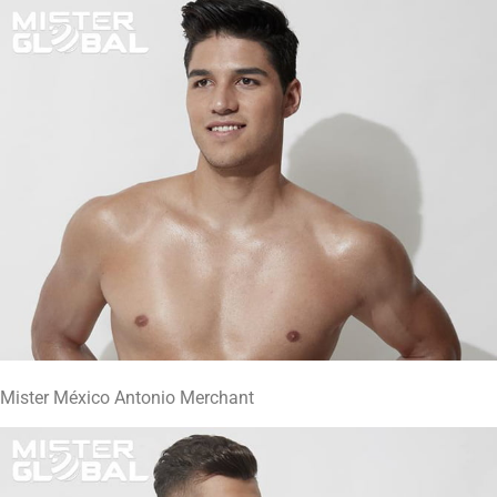
Mister México Antonio Merchant