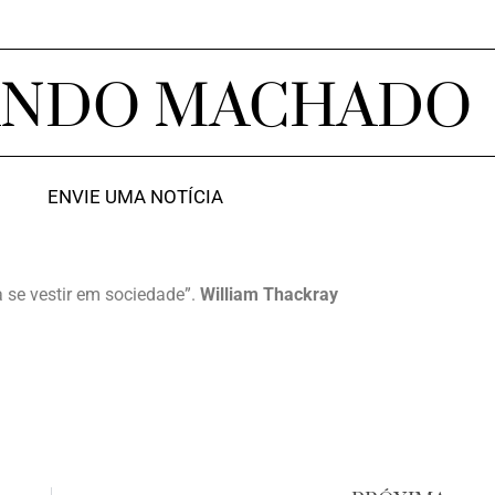
ANDO MACHADO
ENVIE UMA NOTÍCIA
se vestir em sociedade”.
William Thackray