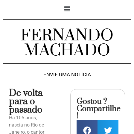
FERNANDO
MACHADO
ENVIE UMA NOTÍCIA
De volta
para o
Gostou ?
Compartilhe
passado
!
Há 105 anos,
nascia no Rio de
Janeiro, o cantor