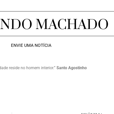
ANDO MACHADO
ENVIE UMA NOTÍCIA
rdade reside no homem interior.”
Santo Agostinho