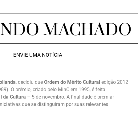
ANDO MACHADO
ENVIE UMA NOTÍCIA
ollanda
, decidiu que
Ordem do Mérito Cultural
edição 2012
89). O prêmio, criado pelo MinC em 1995, é feita
l da Cultura
– 5 de novembro. A finalidade é premiar
niciativas que se distinguiram por suas relevantes