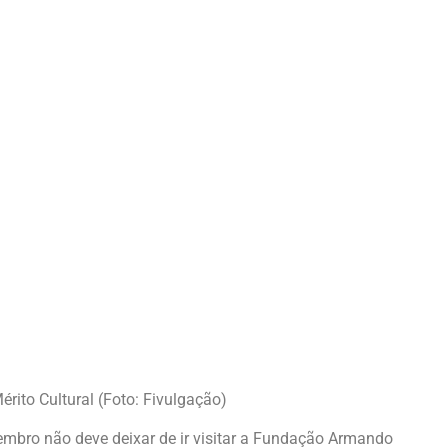
to Cultural (Foto: Fivulgação)
tembro não deve deixar de ir visitar a Fundação Armando