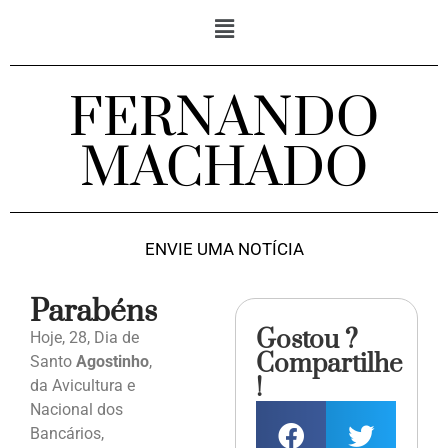
FERNANDO
MACHADO
ENVIE UMA NOTÍCIA
Parabéns
Gostou ?
Hoje, 28, Dia de
Compartilhe
Santo
Agostinho
,
!
da Avicultura e
Nacional dos
Bancários,