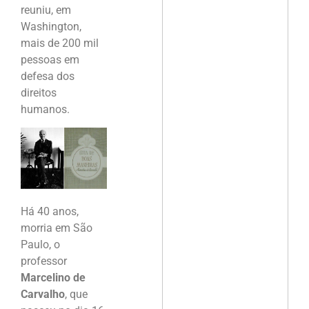
reuniu, em
Washington,
mais de 200 mil
pessoas em
defesa dos
direitos
humanos.
Há 40 anos,
morria em São
Paulo, o
professor
Marcelino de
Carvalho
, que