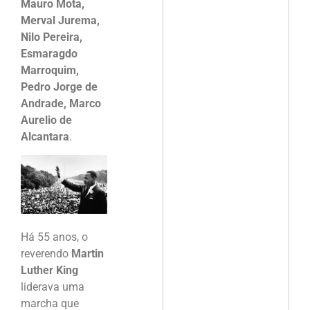
Mauro Mota,
Merval Jurema,
Nilo Pereira,
Esmaragdo
Marroquim,
Pedro Jorge de
Andrade, Marco
Aurelio de
Alcantara
.
Há 55 anos, o
reverendo
Martin
Luther King
liderava uma
marcha que