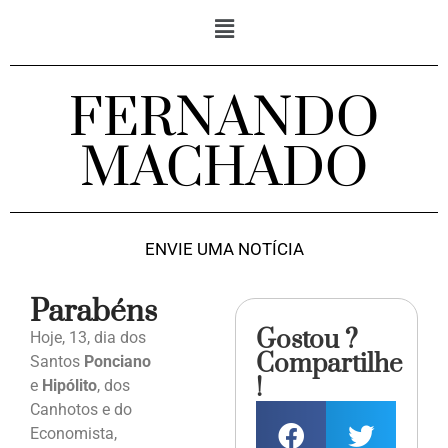
FERNANDO
MACHADO
ENVIE UMA NOTÍCIA
Parabéns
Gostou ?
Hoje, 13, dia dos
Compartilhe
Santos
Ponciano
!
e
Hipólito
, dos
Canhotos e do
Economista,