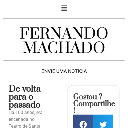
FERNANDO
MACHADO
ENVIE UMA NOTÍCIA
De volta
para o
Gostou ?
Compartilhe
passado
!
Há 100 anos, era
encenada no
Teatro de Santa