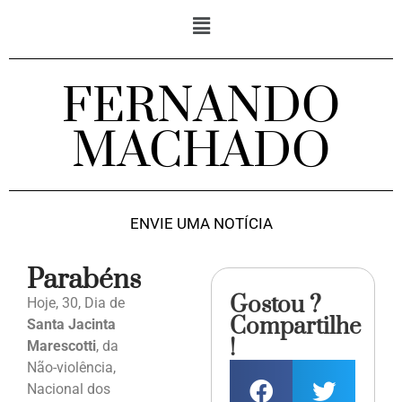
FERNANDO
MACHADO
ENVIE UMA NOTÍCIA
Parabéns
Gostou ?
Hoje, 30, Dia de
Compartilhe
Santa Jacinta
!
Marescotti
, da
Não-violência,
Nacional dos