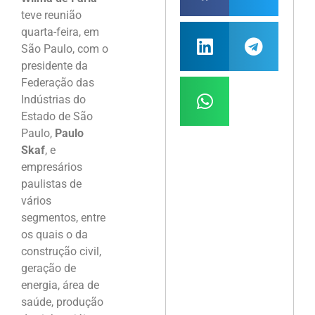
teve reunião
quarta-feira, em
São Paulo, com o
presidente da
Federação das
Indústrias do
Estado de São
Paulo,
Paulo
Skaf
, e
empresários
paulistas de
vários
segmentos, entre
os quais o da
construção civil,
geração de
energia, área de
saúde, produção