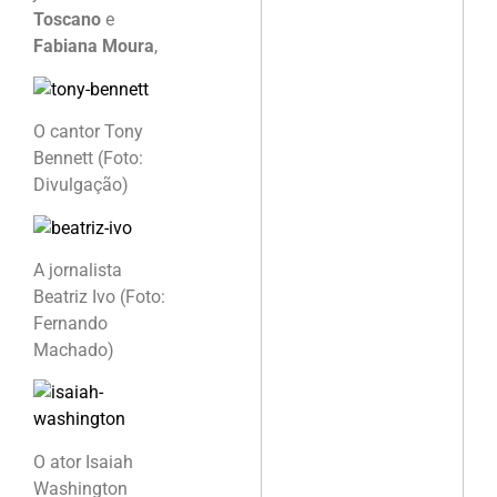
Toscano
e
Fabiana Moura
,
O cantor Tony
Bennett (Foto:
Divulgação)
A jornalista
Beatriz Ivo (Foto:
Fernando
Machado)
O ator Isaiah
Washington