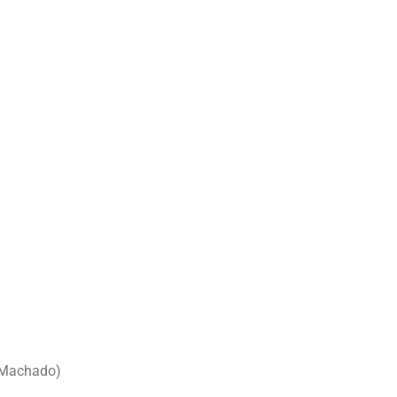
o Machado)