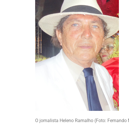
O jornalista Heleno Ramalho (Foto: Fernand