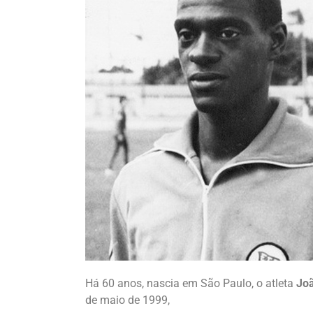
Há 60 anos, nascia em São Paulo, o atleta
Joã
de maio de 1999,