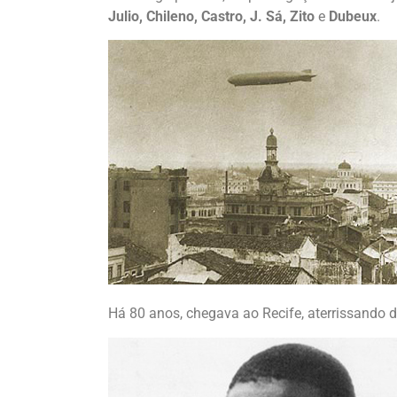
Julio, Chileno, Castro, J. Sá, Zito
e
Dubeux
.
Há 80 anos, chegava ao Recife, aterrissando 