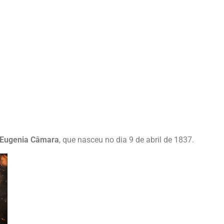
Eugenia Câmara
, que nasceu no dia 9 de abril de 1837.