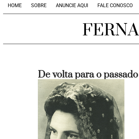
HOME
SOBRE
ANUNCIE AQUI
FALE CONOSCO
FERN
De volta para o passado