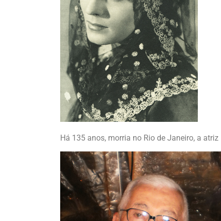
Há 135 anos, morria no Rio de Janeiro, a atriz