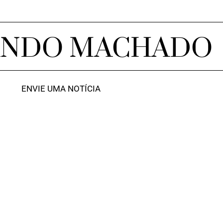
ANDO MACHADO
ENVIE UMA NOTÍCIA