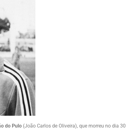
o do Pulo
(João Carlos de Oliveira), que morreu no dia 30