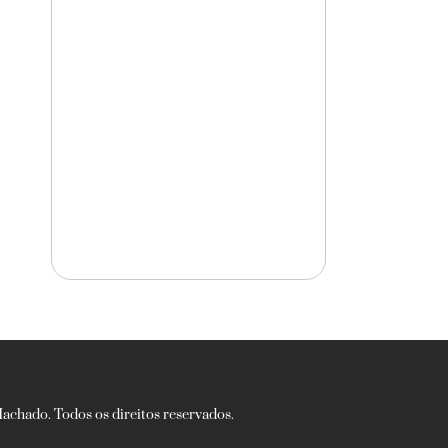
chado. Todos os direitos reservados.