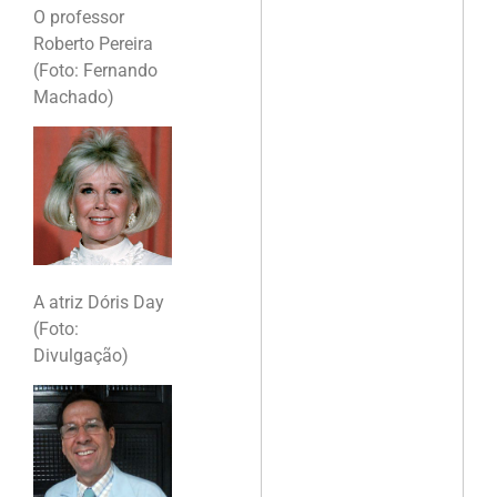
O professor
Roberto Pereira
(Foto: Fernando
Machado)
A atriz Dóris Day
(Foto:
Divulgação)