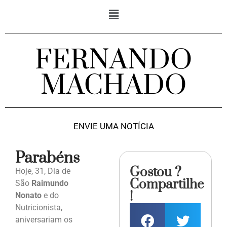
FERNANDO
MACHADO
ENVIE UMA NOTÍCIA
Parabéns
Gostou ?
Hoje, 31, Dia de
Compartilhe
São
Raimundo
!
Nonato
e do
Nutricionista,
aniversariam os