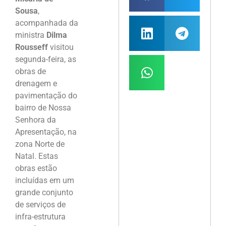
Sousa
,
acompanhada da
ministra
Dilma
Rousseff
visitou
segunda-feira, as
obras de
drenagem e
pavimentação do
bairro de Nossa
Senhora da
Apresentação, na
zona Norte de
Natal. Estas
obras estão
incluídas em um
grande conjunto
de serviços de
infra-estrutura