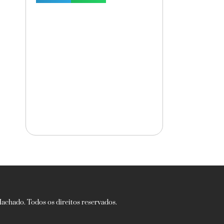
chado. Todos os direitos reservados.