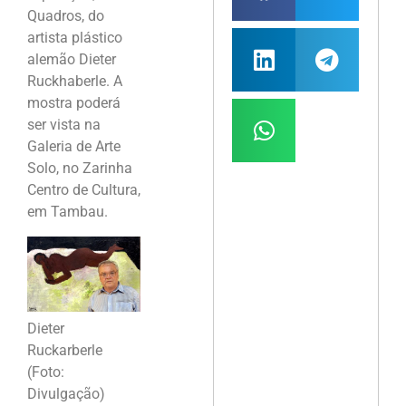
Quadros, do
artista plástico
alemão Dieter
Ruckhaberle. A
mostra poderá
ser vista na
Galeria de Arte
Solo, no Zarinha
Centro de Cultura,
em Tambau.
Dieter
Ruckarberle
(Foto:
Divulgação)