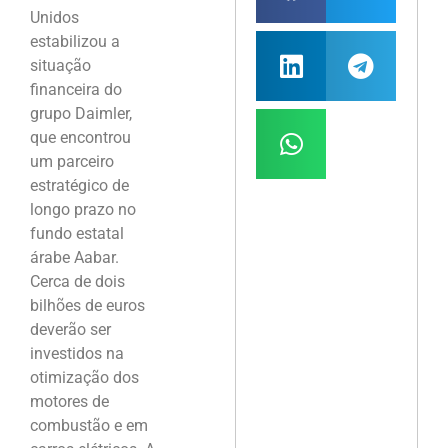
Unidos
estabilizou a
situação
financeira do
grupo Daimler,
que encontrou
um parceiro
estratégico de
longo prazo no
fundo estatal
árabe Aabar.
Cerca de dois
bilhões de euros
deverão ser
investidos na
otimização dos
motores de
combustão e em