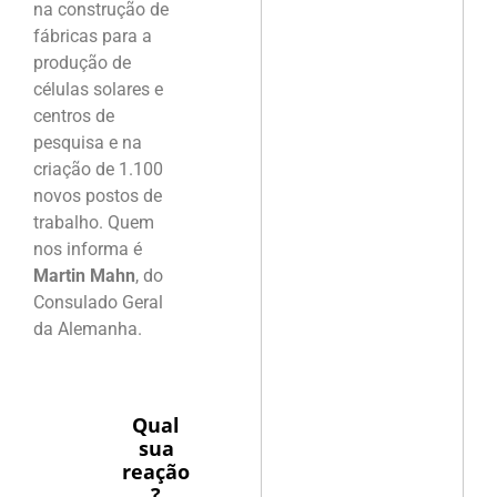
na construção de
fábricas para a
produção de
células solares e
centros de
pesquisa e na
criação de 1.100
novos postos de
trabalho. Quem
nos informa é
Martin Mahn
, do
Consulado Geral
da Alemanha.
Qual
sua
reação
?