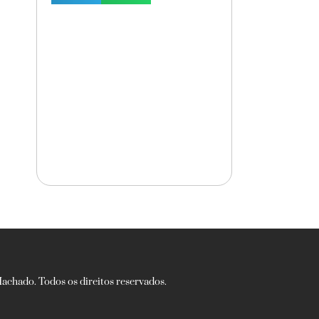
chado. Todos os direitos reservados.