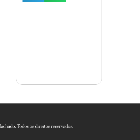
chado. Todos os direitos reservados.