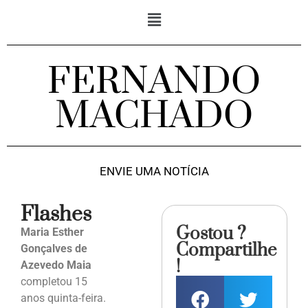
FERNANDO
MACHADO
ENVIE UMA NOTÍCIA
Flashes
Gostou ?
Maria Esther
Compartilhe
Gonçalves de
!
Azevedo Maia
completou 15
anos quinta-feira.