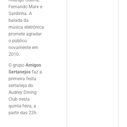
Fernando Marx e
Sardinha. A
balada da
música eletrônica
promete agradar
o público
novamente em
2010.
O grupo
Amigos
Sertanejos
faz a
primeira festa
sertaneja do
Audrey Dining
Club nesta
quinta-feira, a
partir das 22h.