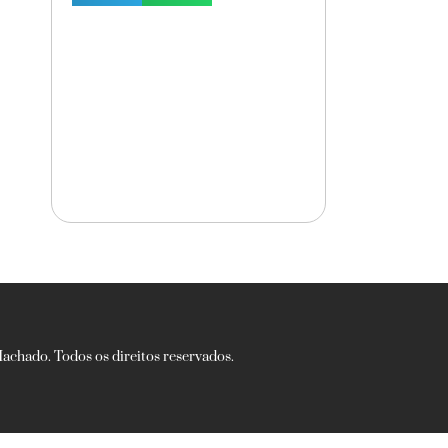
chado. Todos os direitos reservados.