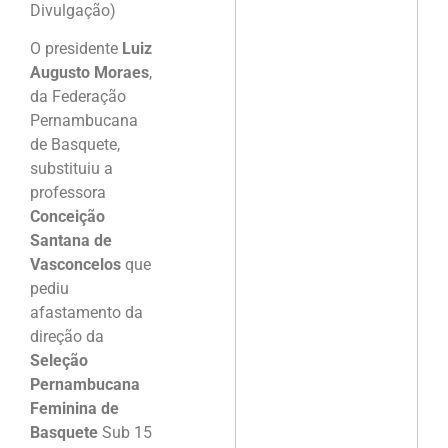
Divulgação)
O presidente
Luiz
Augusto Moraes
,
da Federação
Pernambucana
de Basquete,
substituiu a
professora
Conceição
Santana de
Vasconcelos
que
pediu
afastamento da
direção da
Seleção
Pernambucana
Feminina de
Basquete
Sub 15