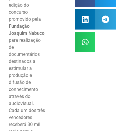
edição do
concurso
promovido pela
Fundação
Joaquim Nabuco
,
para realização
de
documentários
destinados a
estimular a
produção e
difusão de
conhecimento
através do
audiovisual.
Cada um dos três
vencedores
receberá 80 mil