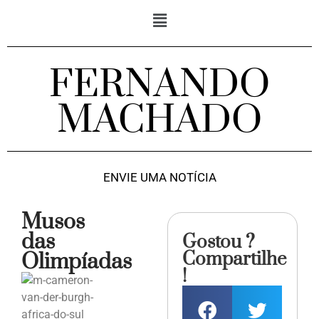
FERNANDO
MACHADO
ENVIE UMA NOTÍCIA
Musos
das
Gostou ?
Compartilhe
Olimpíadas
!