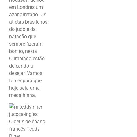
em Londres um
azar arretado. Os
atletas brasileiros
do judô e da
natação que
sempre fizeram
bonito, nesta
Olimpíada estão
deixando a
desejar. Vamos
torcer para que
hoje saia uma
medalhinha.
O deus de ébano
francês Teddy
Riner