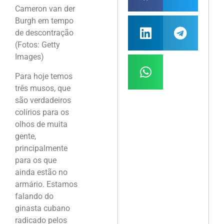
Cameron van der
Burgh em tempo
de descontração
(Fotos: Getty
Images)
Para hoje temos
três musos, que
são verdadeiros
colírios para os
olhos de muita
gente,
principalmente
para os que
ainda estão no
armário. Estamos
falando do
ginasta cubano
radicado pelos