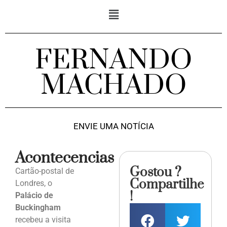
FERNANDO
MACHADO
ENVIE UMA NOTÍCIA
Acontecencias
Gostou ?
Cartão-postal de
Compartilhe
Londres, o
!
Palácio de
Buckingham
recebeu a visita