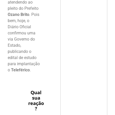
atendendo ao
pleito do Prefeito
Ozano Brito
. Pois
bem, hoje, o
Diário Oficial
confirmou uma
via Governo do
Estado,
publicando o
edital de estudo
para implantação
o
Teleférico
.
Qual
sua
reação
?