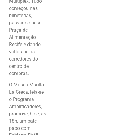
Multiplex. Tudo
começou nas
bilheterias,
passando pela
Praça de
Alimentação
Recife e dando
voltas pelos
corredores do
centro de
compras.
O Museu Murillo
La Greca, leia-se
o Programa
Amplificadores,
promove, hoje, às
18h, um bate
papo com