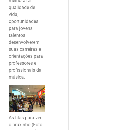
melhorar a
qualidade de
vida,
oportunidades
para jovens
talentos
desenvolverem
suas carreiras e
orientações para
professores e
profissionais da
música.
As filas para ver
o bruxinho (Foto: