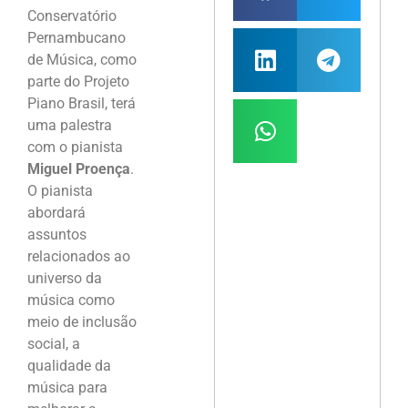
Conservatório
Pernambucano
de Música, como
parte do Projeto
Piano Brasil, terá
uma palestra
com o pianista
Miguel Proença
.
O pianista
abordará
assuntos
relacionados ao
universo da
música como
meio de inclusão
social, a
qualidade da
música para