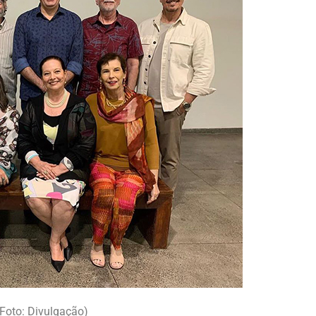
Foto: Divulgação)