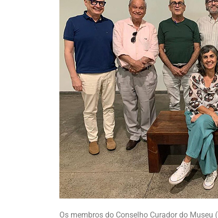
Os membros do Conselho Curador do Museu (