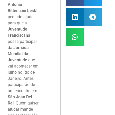
Antônio
Bittencourt
, está
pedindo ajuda
para que a
Juventude
Franciscana
possa participar
da
Jornada
Mundial da
Juventude
que
vai acontecer em
julho no Rio de
Janeiro. Antes
participarão de
um encontro em
São João Del
Rei
. Quem quiser
ajudar mande