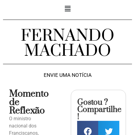
FERNANDO
MACHADO
ENVIE UMA NOTÍCIA
Momento
de
Gostou ?
Compartilhe
Reflexão
!
O ministro
nacional dos
Franciscanos,