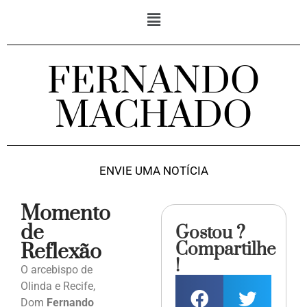
FERNANDO
MACHADO
ENVIE UMA NOTÍCIA
Momento
de
Gostou ?
Compartilhe
Reflexão
!
O arcebispo de
Olinda e Recife,
Dom
Fernando