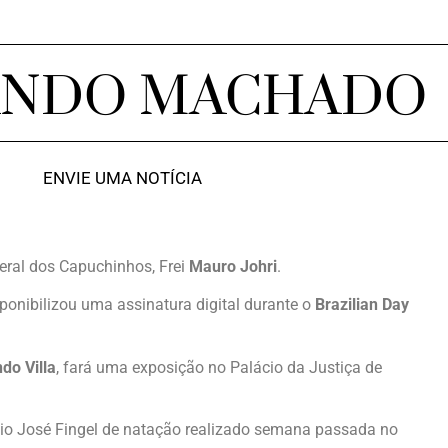
ANDO MACHADO
ENVIE UMA NOTÍCIA
eral dos Capuchinhos, Frei
Mauro Johri
.
ponibilizou uma assinatura digital durante o
Brazilian Day
do Villa
, fará uma exposição no Palácio da Justiça de
o José Fingel de natação realizado semana passada no