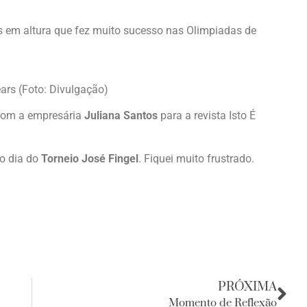
 em altura que fez muito sucesso nas Olimpiadas de
ars (Foto: Divulgação)
com a empresária
Juliana Santos
para a revista Isto É
o dia do
Torneio José Fingel
. Fiquei muito frustrado.
PRÓXIMA
Momento de Reflexão