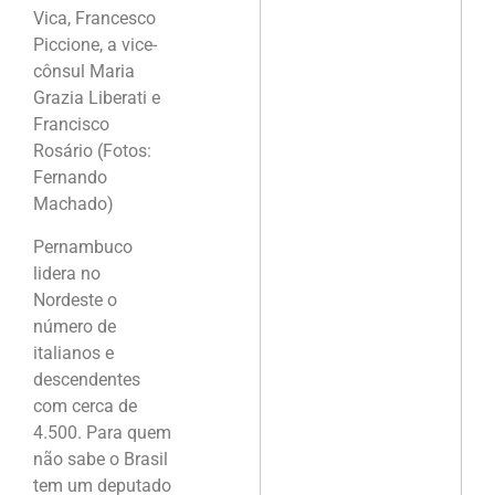
Vica, Francesco
Piccione, a vice-
cônsul Maria
Grazia Liberati e
Francisco
Rosário (Fotos:
Fernando
Machado)
Pernambuco
lidera no
Nordeste o
número de
italianos e
descendentes
com cerca de
4.500. Para quem
não sabe o Brasil
tem um deputado