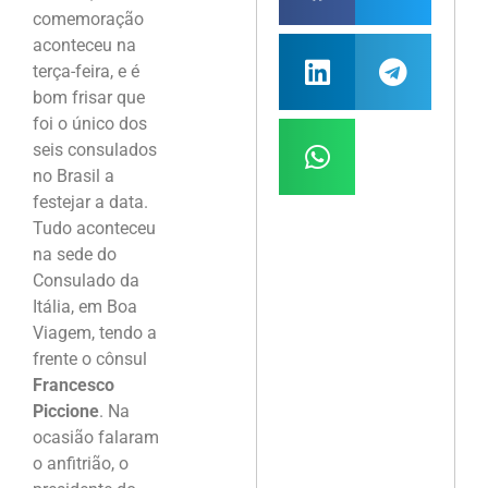
comemoração
aconteceu na
terça-feira, e é
bom frisar que
foi o único dos
seis consulados
no Brasil a
festejar a data.
Tudo aconteceu
na sede do
Consulado da
Itália, em Boa
Viagem, tendo a
frente o cônsul
Francesco
Piccione
. Na
ocasião falaram
o anfitrião, o