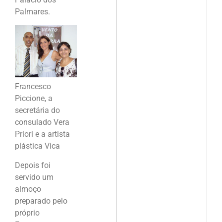
Palmares.
Francesco
Piccione, a
secretária do
consulado Vera
Priori e a artista
plástica Vica
Depois foi
servido um
almoço
preparado pelo
próprio