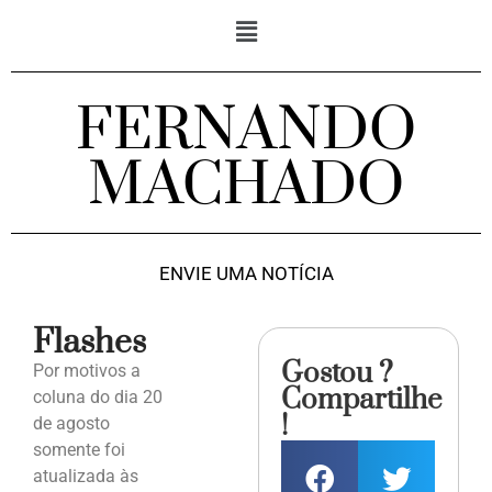
FERNANDO
MACHADO
ENVIE UMA NOTÍCIA
Flashes
Gostou ?
Por motivos a
Compartilhe
coluna do dia 20
!
de agosto
somente foi
atualizada às