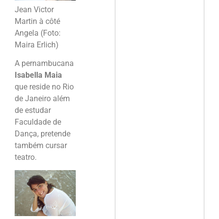
Jean Victor
Martin à côté
Angela (Foto:
Maira Erlich)
A pernambucana
Isabella Maia
que reside no Rio
de Janeiro além
de estudar
Faculdade de
Dança, pretende
também cursar
teatro.