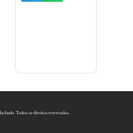
chado. Todos os direitos reservados.